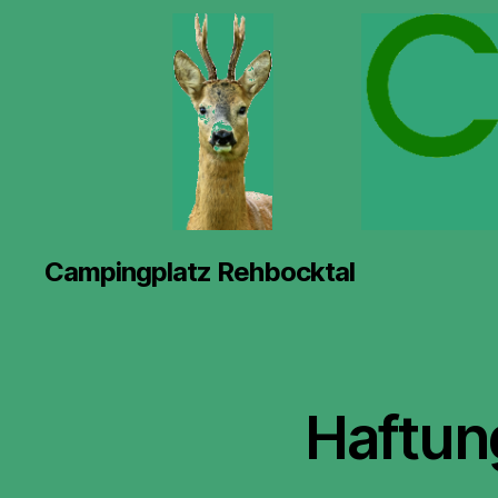
Campingplatz Rehbocktal
Haftun