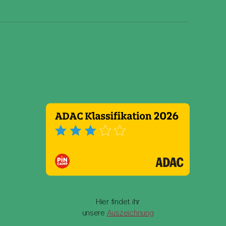
Hier findet ihr
unsere
Auszeichnung