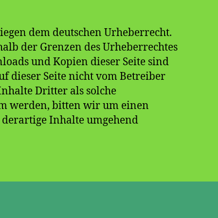
rliegen dem deutschen Urheberrecht.
rhalb der Grenzen des Urheberrechtes
nloads und Kopien dieser Seite sind
uf dieser Seite nicht vom Betreiber
halte Dritter als solche
am werden, bitten wir um einen
 derartige Inhalte umgehend