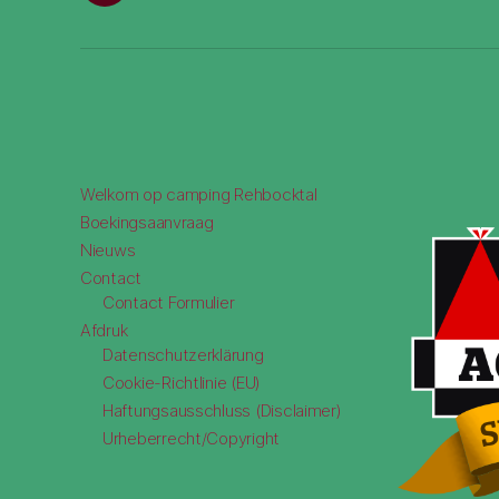
Welkom op camping Rehbocktal
Boekingsaanvraag
Nieuws
Contact
Contact Formulier
Afdruk
Datenschutzerklärung
Cookie-Richtlinie (EU)
Haftungsausschluss (Disclaimer)
Urheberrecht/Copyright