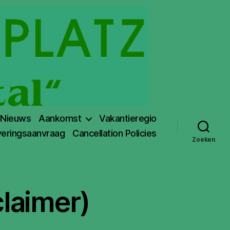
Nieuws
Aankomst
Vakantieregio
eringsaanvraag
Cancellation Policies
Zoeken
laimer)