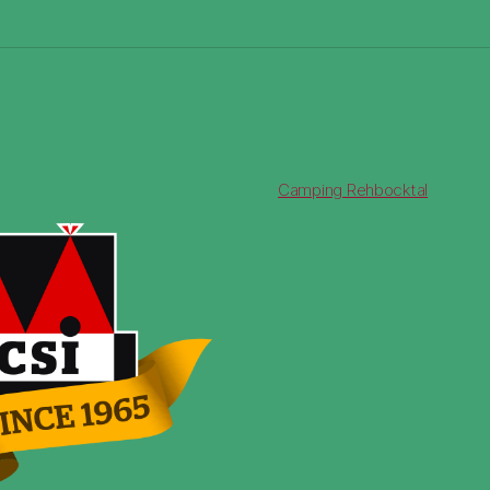
Camping Rehbocktal