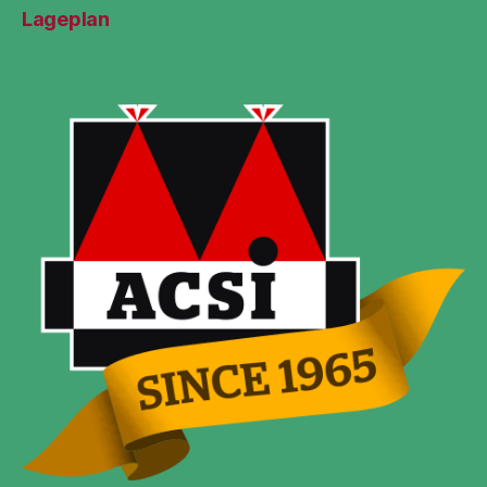
Lageplan