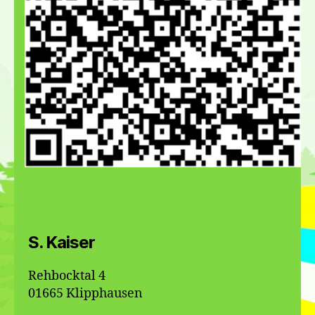
S. Kaiser
Rehbocktal 4
01665 Klipphausen