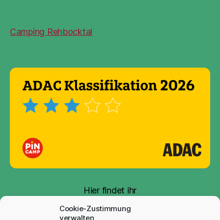
Camping Rehbocktal
Hier findet ihr
unsere
Auszeichnung
Cookie-Zustimmung
verwalten