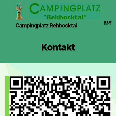
Campingplatz Rehbocktal
Menü
Kontakt