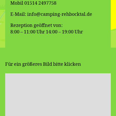
Mobil 01514 2497758
E-Mail: info@camping-rehbocktal.de
Rezeption geöffnet von:
8:00 – 11:00 Uhr 14:00 – 19:00 Uhr
Für ein größeres Bild bitte klicken