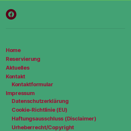
Menüeintrag
Home
Reservierung
Aktuelles
Kontakt
Kontaktformular
Impressum
Datenschutzerklärung
Cookie-Richtlinie (EU)
Haftungsausschluss (Disclaimer)
Urheberrecht/Copyright