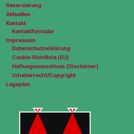
Reservierung
Aktuelles
Kontakt
Kontaktformular
Impressum
Datenschutzerklärung
Cookie-Richtlinie (EU)
Haftungsausschluss (Disclaimer)
Urheberrecht/Copyright
Lageplan