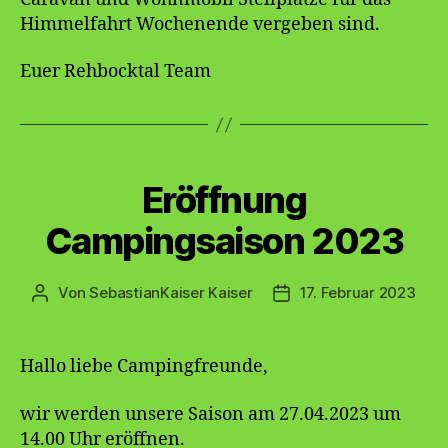
Himmelfahrt Wochenende vergeben sind.
Euer Rehbocktal Team
Kategorien
Eröffnung
Campingsaison 2023
Von
SebastianKaiser Kaiser
17. Februar 2023
Beitragsautor
Veröffentlichungsdatu
Hallo liebe Campingfreunde,
wir werden unsere Saison am 27.04.2023 um
14.00 Uhr eröffnen.