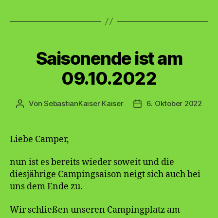
Kategorien
Saisonende ist am
09.10.2022
Von
SebastianKaiser Kaiser
6. Oktober 2022
Beitragsautor
Veröffentlichungsdatu
Liebe Camper,
nun ist es bereits wieder soweit und die
diesjährige Campingsaison neigt sich auch bei
uns dem Ende zu.
Wir schließen unseren Campingplatz am