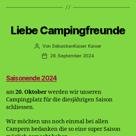
Kategorien
Liebe Campingfreunde
Von
SebastianKaiser Kaiser
Beitragsautor
28. September 2024
Veröffentlichungsdatum
Saisonende 2024
am
20. Oktober
werden wir unseren
Campingplatz für die diesjährigen Saison
schliessen.
Wir möchten uns noch einmal bei allen
Campern bedanken die so eine super Saison