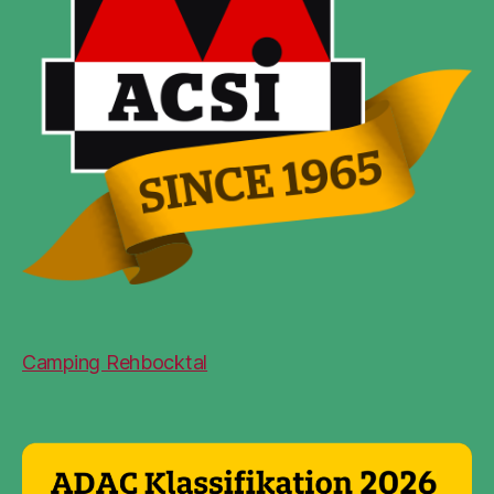
Camping Rehbocktal