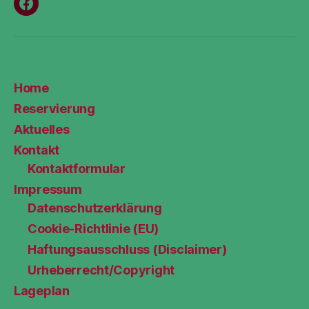
Menüeintrag
Home
Reservierung
Aktuelles
Kontakt
Kontaktformular
Impressum
Datenschutzerklärung
Cookie-Richtlinie (EU)
Haftungsausschluss (Disclaimer)
Urheberrecht/Copyright
Lageplan