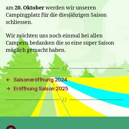
am
20. Oktober
werden wir unseren
Campingplatz für die diesjährigen Saison
schliessen.
Wir möchten uns noch einmal bei allen
Campern bedanken die so eine super Saison
möglich gemacht haben.
←
Saisoneröffnung 2024
→
Eröffnung Saison 2025