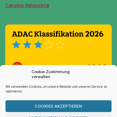
Camping Rehbocktal
Cookie-Zustimmung
verwalten
Wir verwenden Cookies, um unsere Website und unseren Service zu
Hier findet ihr
optimieren.
unsere
Auszeichnung
COOKIES AKZEPTIEREN