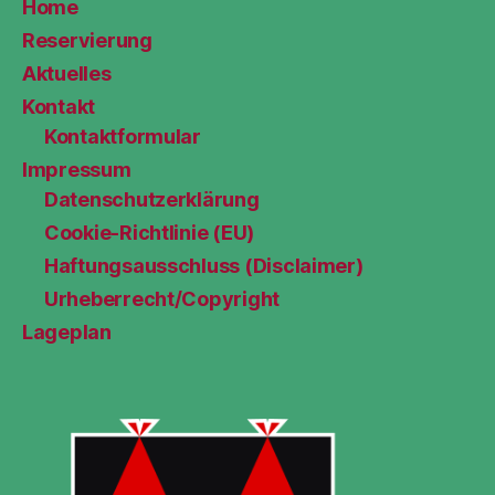
Home
Reservierung
Aktuelles
Kontakt
Kontaktformular
Impressum
Datenschutzerklärung
Cookie-Richtlinie (EU)
Haftungsausschluss (Disclaimer)
Urheberrecht/Copyright
Lageplan