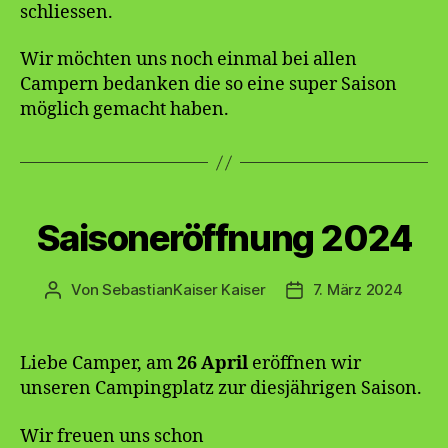
schliessen.
Wir möchten uns noch einmal bei allen
Campern bedanken die so eine super Saison
möglich gemacht haben.
Kategorien
Saisoneröffnung 2024
Von
SebastianKaiser Kaiser
7. März 2024
Beitragsautor
Veröffentlichungsda
Liebe Camper, am
26 April
eröffnen wir
unseren Campingplatz zur diesjährigen Saison.
Wir freuen uns schon