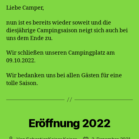
Liebe Camper,
nun ist es bereits wieder soweit und die
diesjährige Campingsaison neigt sich auch bei
uns dem Ende zu.
Wir schließen unseren Campingplatz am
09.10.2022.
Wir bedanken uns bei allen Gästen für eine
tolle Saison.
Kategorien
Eröffnung 2022