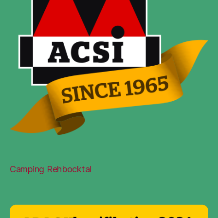
Camping Rehbocktal