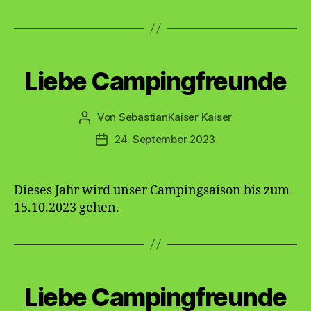
Kategorien
Liebe Campingfreunde
Von
SebastianKaiser Kaiser
Beitragsautor
24. September 2023
Veröffentlichungsdatum
Dieses Jahr wird unser Campingsaison bis zum
15.10.2023 gehen.
Kategorien
Liebe Campingfreunde