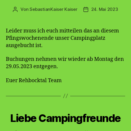
Von
SebastianKaiser Kaiser
24. Mai 2023
Beitragsautor
Veröffentlichungsda
Leider muss ich euch mitteilen das an diesem
Pfingswochenende unser Campingplatz
ausgebucht ist.
Buchungen nehmen wir wieder ab Montag den
29.05.2023 entgegen.
Euer Rehbocktal Team
Kategorien
Liebe Campingfreunde