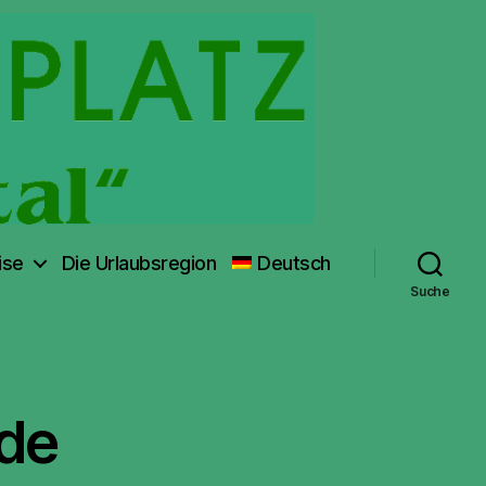
ise
Die Urlaubsregion
Deutsch
Suche
de